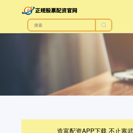
造富配资APP下载 不止寒