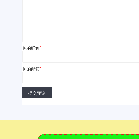
你的昵称
*
你的邮箱
*
提交评论