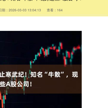
日期：2026-03-03 13:04:13
查看：164