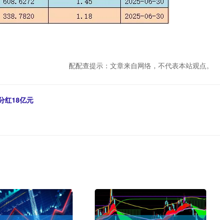
配配查提示：文章来自网络，不代表本站观点。
分红18亿元