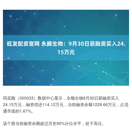
同花顺（300033）数据中心显示，永顺生物9月30日获融资买入
24.15万元，融资偿还114.12万元，当前融资余额1228.66万元，占流
通市值的1.67%。
该个股当前融资余额超过历史90%分位水平，处于高位。