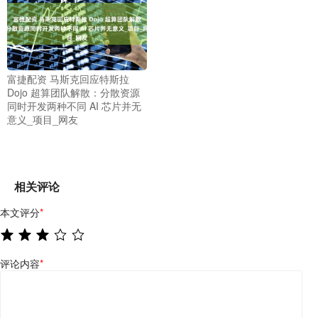
富捷配资 马斯克回应特斯拉
Dojo 超算团队解散：分散资源
同时开发两种不同 AI 芯片并无
意义_项目_网友
相关评论
本文评分
*
评论内容
*