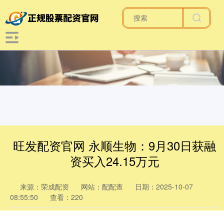
旺发配资官网 永顺生物：9月30日获融
资买入24.15万元
来源：荣成配资
网站：配配查
日期：2025-10-07
08:55:50
查看：220