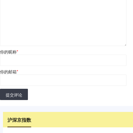
你的昵称
*
你的邮箱
*
提交评论
沪深京指数