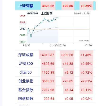
上证综指
3923.22
+22.86
+0.59%
深证成指
14319.37
+209.25
+1.48%
沪深300
4695.69
+44.38
+0.95%
北证50
1130.99
+8.12
+0.72%
创业板指
3586.21
+70.65
+2.01%
基金指数
7237.95
+8.14
+0.11%
国债指数
229.64
+0.05
+0.02%