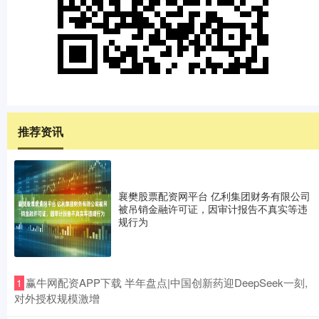
推荐资讯
襄樊股票配资网平台 亿利集团财务有限公司
被吊销金融许可证，因审计报告不真实等违
规行为
​赢牛网配资APP下载 半年盘点|中国创新药迎DeepSeek一刻,
1
对外授权规模激增