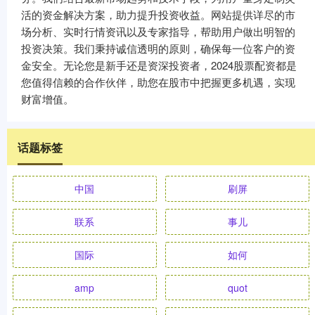
活的资金解决方案，助力提升投资收益。网站提供详尽的市
场分析、实时行情资讯以及专家指导，帮助用户做出明智的
投资决策。我们秉持诚信透明的原则，确保每一位客户的资
金安全。无论您是新手还是资深投资者，2024股票配资都是
您值得信赖的合作伙伴，助您在股市中把握更多机遇，实现
财富增值。
话题标签
中国
刷屏
联系
事儿
国际
如何
amp
quot